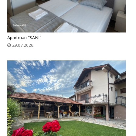
Apartman "SANI"
29.07.2026.