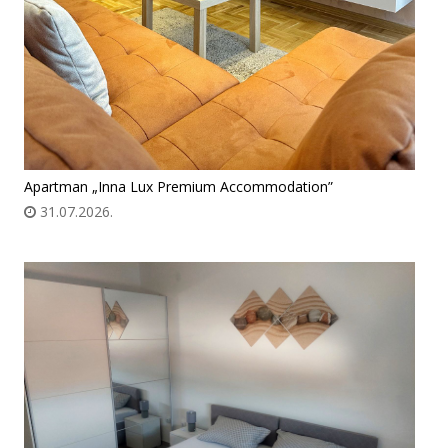
Apartman „Inna Lux Premium Accommodation”
31.07.2026.