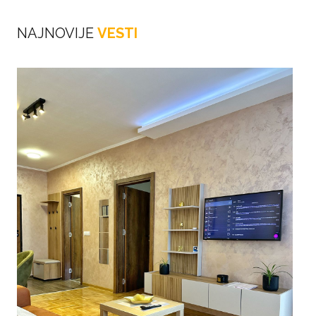
NAJNOVIJE
VESTI