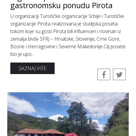
gastronomsku ponudu Pirota
U organizaciji Turističke organizacije Srbije i Turističke
organizacije Pirota realizovana je studijska poseta
tokom koje su gosti Pirota bili influenseri i novinari iz
zemalja bivše SFRJ – Hrvatske, Slovenije, Crne Gore,
Bosne i Hercegovine i Severne Makedonije.Cilj posete
bio je upo...
SAZNAJ VIŠE