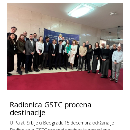
Radionica GSTC procena
destinacije
U Palati Srbije u Beogradu,15.decembra,održana je