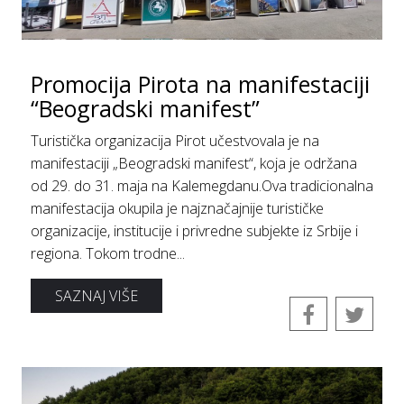
Promocija Pirota na manifestaciji
“Beogradski manifest”
Turistička organizacija Pirot učestvovala je na
manifestaciji „Beogradski manifest“, koja je održana
od 29. do 31. maja na Kalemegdanu.Ova tradicionalna
manifestacija okupila je najznačajnije turističke
organizacije, institucije i privredne subjekte iz Srbije i
regiona. Tokom trodne...
SAZNAJ VIŠE