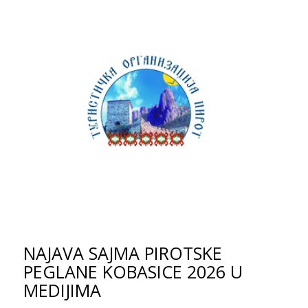
NAJAVA SAJMA PIROTSKE
PEGLANE KOBASICE 2026 U
MEDIJIMA