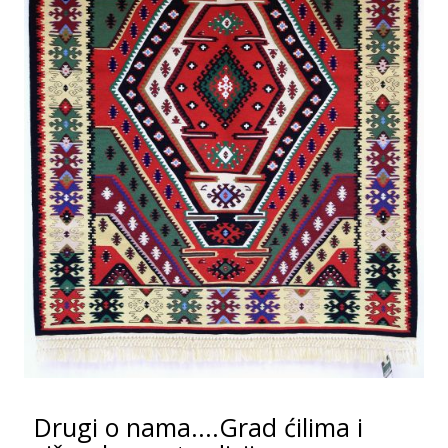
Drugi o nama....Grad ćilima i