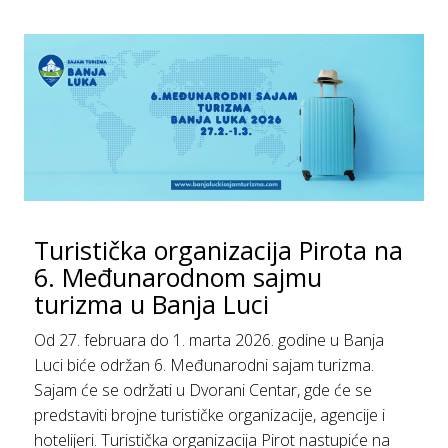
Turistička organizacija Pirota na
6. Međunarodnom sajmu
turizma u Banja Luci
Od 27. februara do 1. marta 2026. godine u Banja
Luci biće održan 6. Međunarodni sajam turizma.
Sajam će se održati u Dvorani Centar, gde će se
predstaviti brojne turističke organizacije, agencije i
hotelijeri. Turistička organizacija Pirot nastupiće na