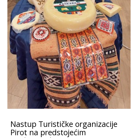
Nastup Turističke organizacije
Pirot na predstojećim