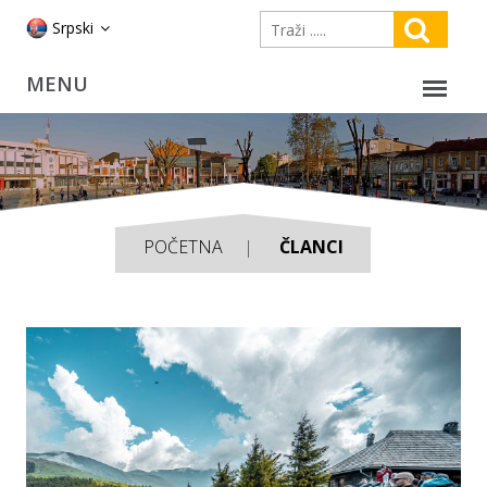
Srpski
POČETNA
ČLANCI