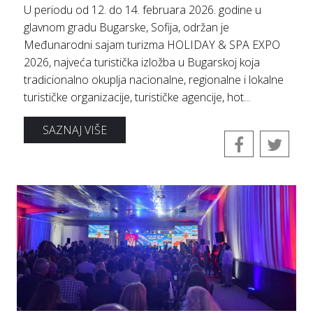
U periodu od 12. do 14. februara 2026. godine u
glavnom gradu Bugarske, Sofija, održan je
Međunarodni sajam turizma HOLIDAY & SPA EXPO
2026, najveća turistička izložba u Bugarskoj koja
tradicionalno okuplja nacionalne, regionalne i lokalne
turističke organizacije, turističke agencije, hot...
SAZNAJ VIŠE