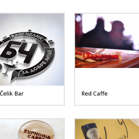
Čelik Bar
Red Caffe