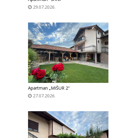
29.07.2026.
Apartman „MIŠUR 2“
27.07.2026.