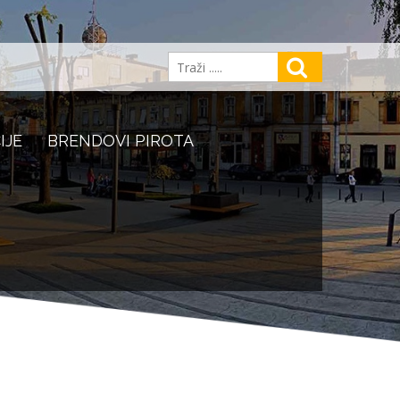
IJE
BRENDOVI PIROTA