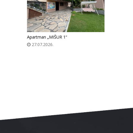
Apartman „MIŠUR 1“
27.07.2026.