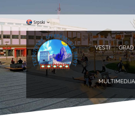
Srpski
VESTI
GRAD
MULTIMEDIJA