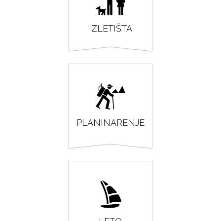
IZLETIŠTA
PLANINARENJE