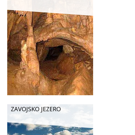
ZAVOJSKO JEZERO