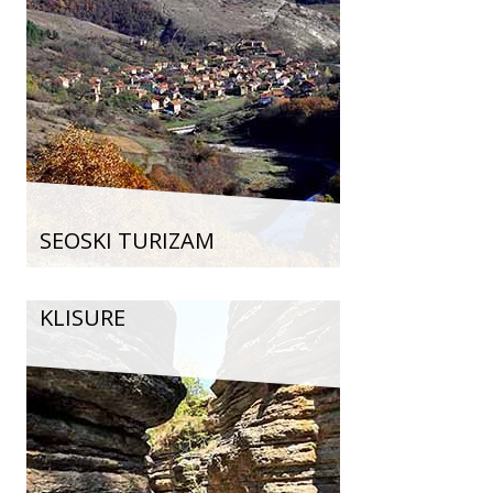
SEOSKI TURIZAM
KLISURE