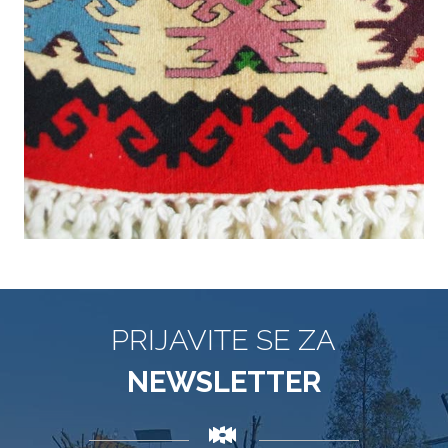
PRIJAVITE SE ZA
NEWSLETTER