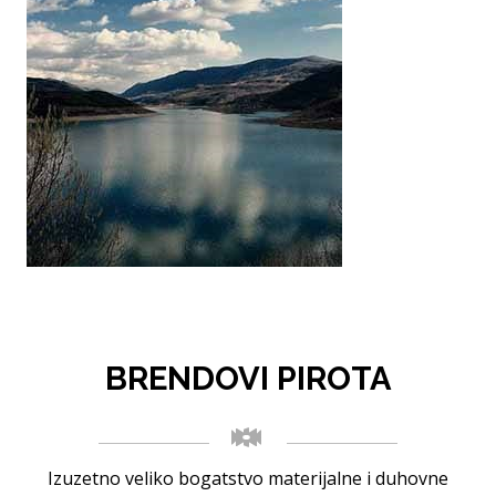
BRENDOVI PIROTA
Izuzetno veliko bogatstvo materijalne i duhovne