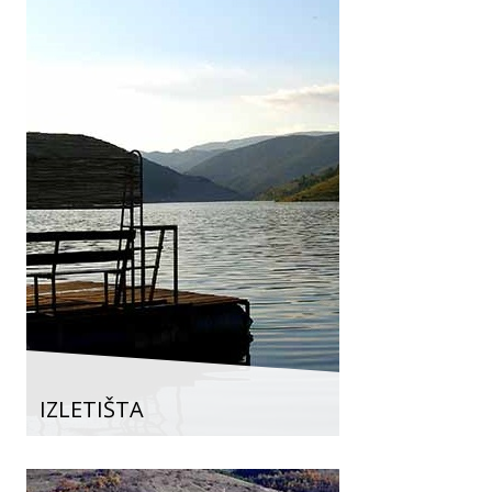
IZLETIŠTA