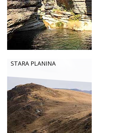
STARA PLANINA