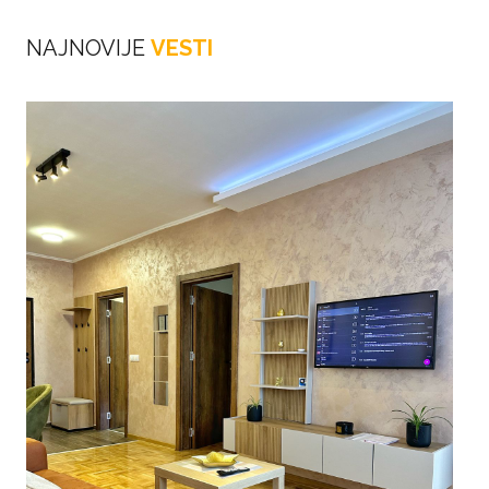
NAJNOVIJE
VESTI