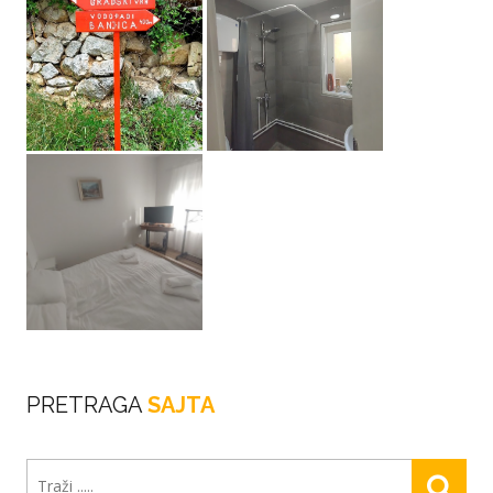
PRETRAGA
SAJTA