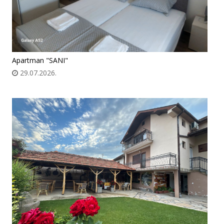
Apartman "SANI"
29.07.2026.