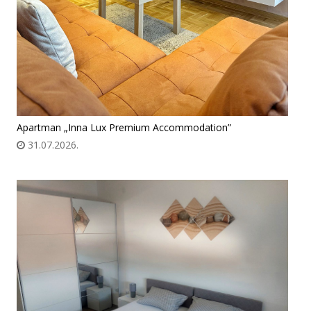
Apartman „Inna Lux Premium Accommodation”
31.07.2026.