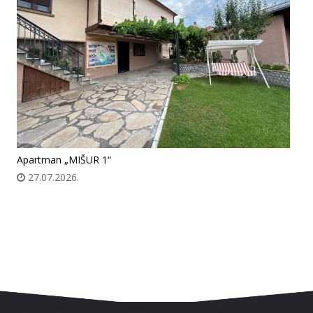
Apartman „MIŠUR 1“
27.07.2026.