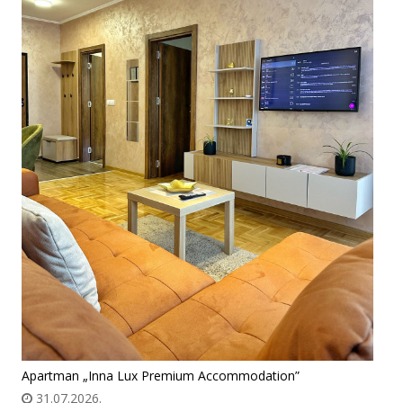
Apartman „Inna Lux Premium Accommodation”
31.07.2026.