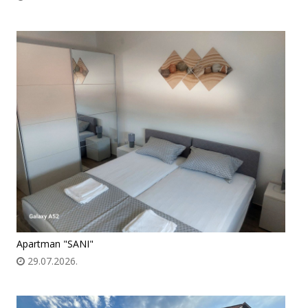
Apartman "SANI"
29.07.2026.