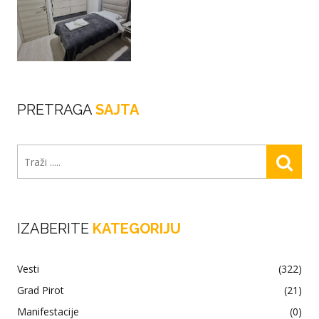
PRETRAGA
SAJTA
IZABERITE
KATEGORIJU
Vesti
(322)
Grad Pirot
(21)
Manifestacije
(0)