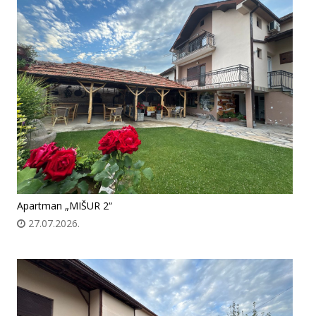
Apartman „MIŠUR 2“
27.07.2026.