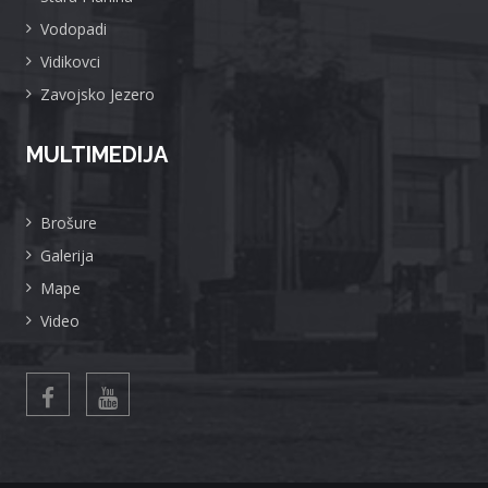
Vodopadi
Vidikovci
Zavojsko Jezero
MULTIMEDIJA
Brošure
Galerija
Mape
Video