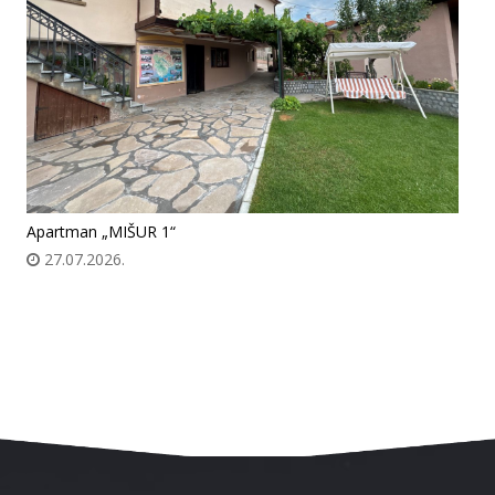
Apartman „MIŠUR 1“
27.07.2026.