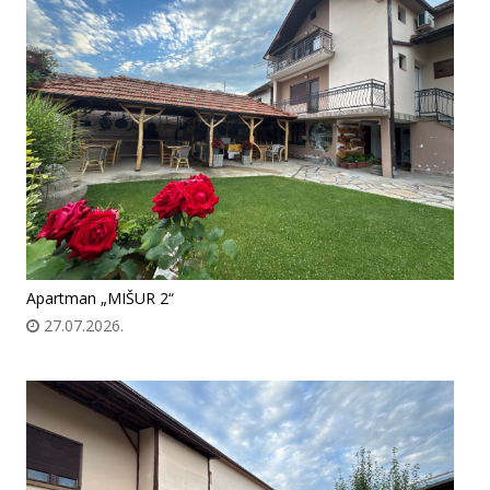
Apartman „MIŠUR 2“
27.07.2026.