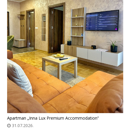
Apartman „Inna Lux Premium Accommodation”
31.07.2026.