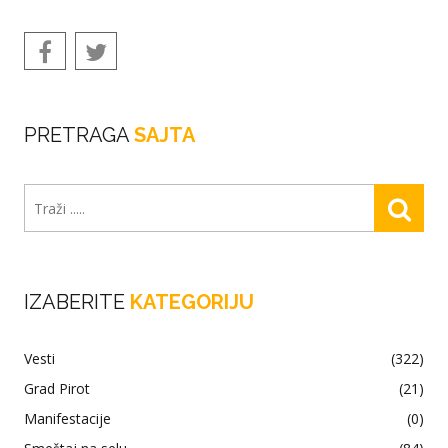
PRETRAGA
SAJTA
IZABERITE
KATEGORIJU
Vesti
(322)
Grad Pirot
(21)
Manifestacije
(0)