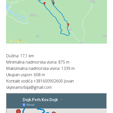
Dužina: 17,1 km
Minimalna nadmorska visina: 875 m
Maksimalna nadmorska visina: 1339 m
Ukupan uspon: 608 m
Kontakt vodiča +381600902600 Jovan
skyteamsrbija@gmail.com