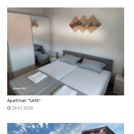
Apartman "SANI"
29.07.2026.