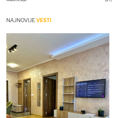
NAJNOVIJE
VESTI