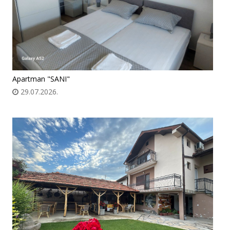
Apartman "SANI"
29.07.2026.