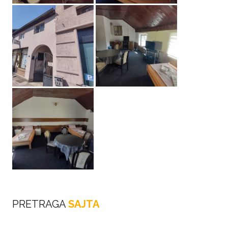
PRETRAGA
SAJTA