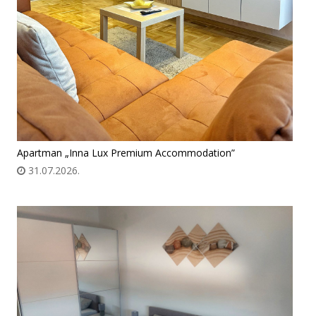
Apartman „Inna Lux Premium Accommodation”
31.07.2026.