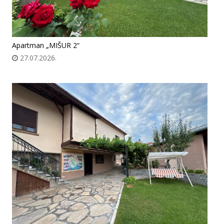
Apartman „MIŠUR 2“
27.07.2026.