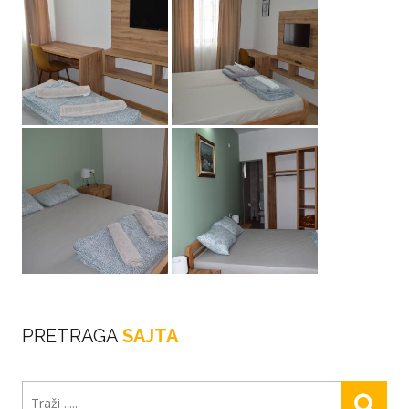
PRETRAGA
SAJTA