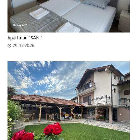
Apartman "SANI"
29.07.2026.