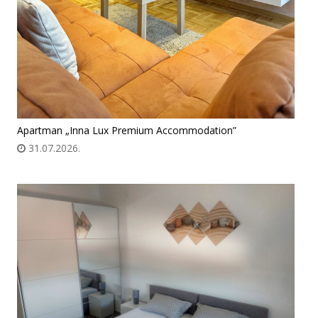
Apartman „Inna Lux Premium Accommodation”
31.07.2026.