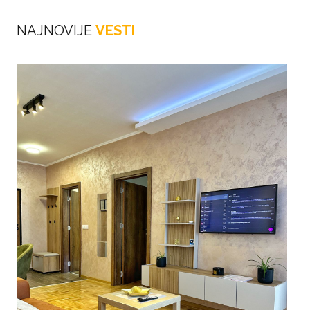
NAJNOVIJE
VESTI