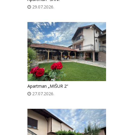
29.07.2026.
Apartman „MIŠUR 2“
27.07.2026.