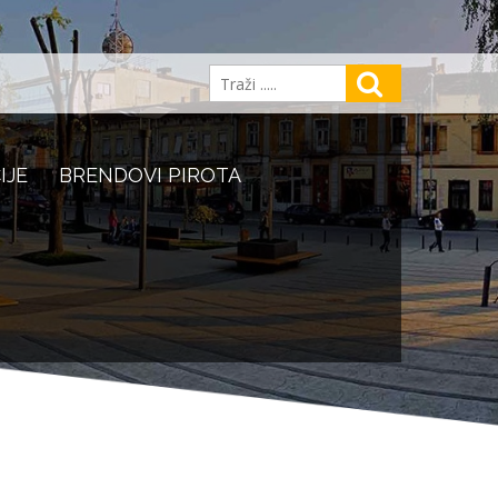
IJE
BRENDOVI PIROTA