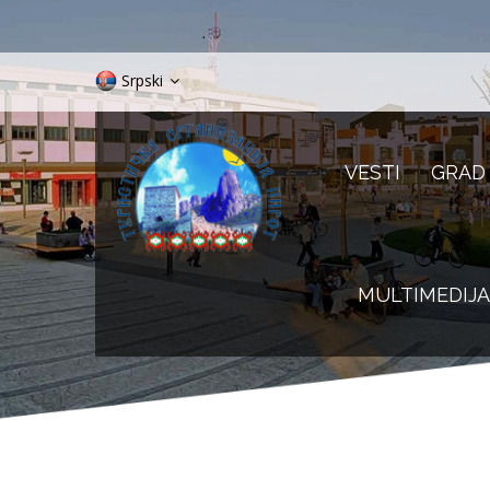
Srpski
VESTI
GRAD
MULTIMEDIJA