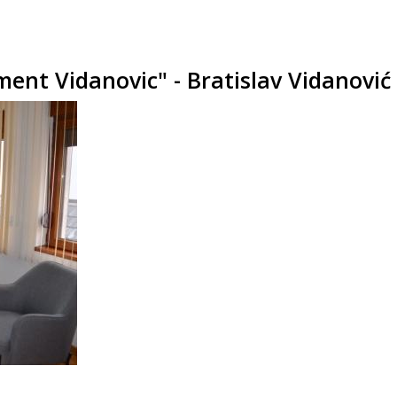
ent Vidanovic" - Bratislav Vidanović