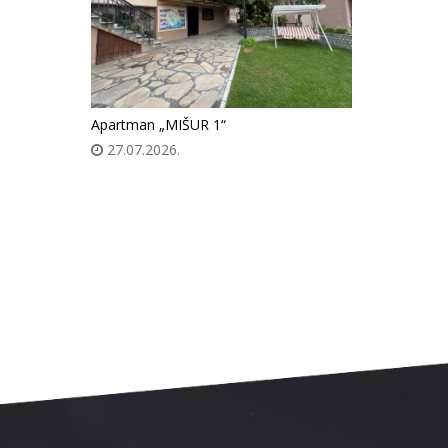
Apartman „MIŠUR 1“
27.07.2026.