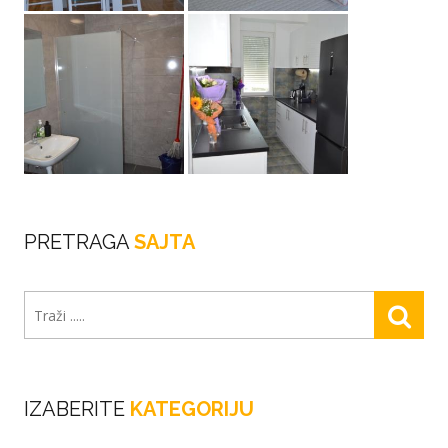
PRETRAGA
SAJTA
IZABERITE
KATEGORIJU