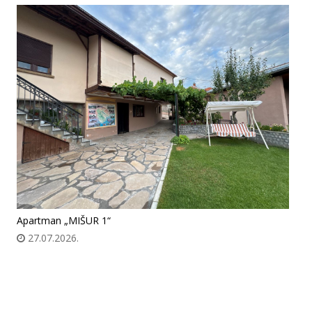
Apartman „MIŠUR 1“
27.07.2026.