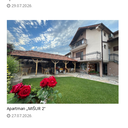
29.07.2026.
Apartman „MIŠUR 2“
27.07.2026.