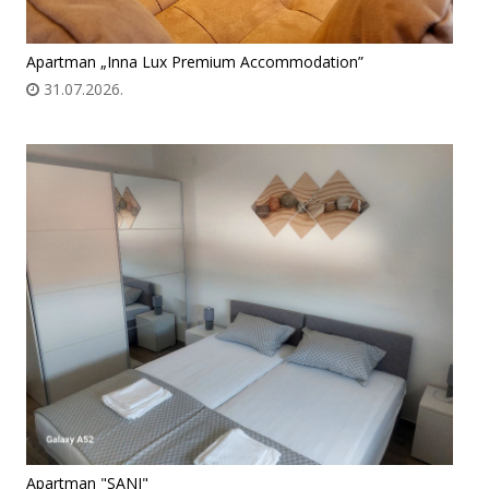
Apartman „Inna Lux Premium Accommodation”
31.07.2026.
Apartman "SANI"