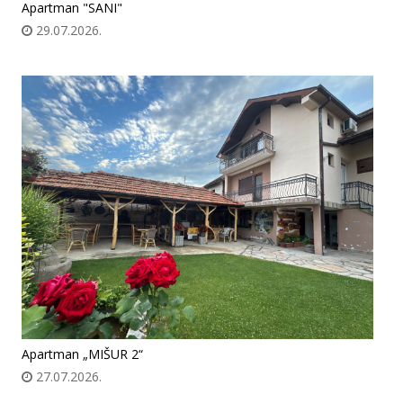
Apartman "SANI"
29.07.2026.
Apartman „MIŠUR 2“
27.07.2026.