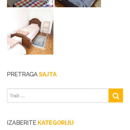
PRETRAGA
SAJTA
IZABERITE
KATEGORIJU