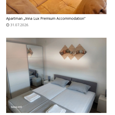
Apartman „Inna Lux Premium Accommodation”
31.07.2026.