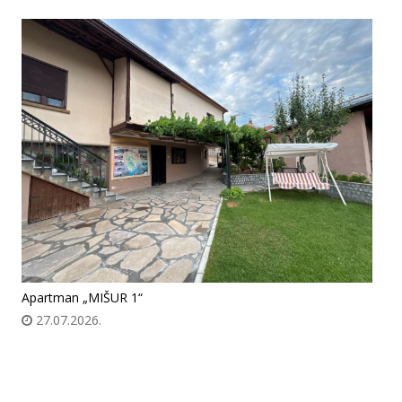
Apartman „MIŠUR 1“
27.07.2026.