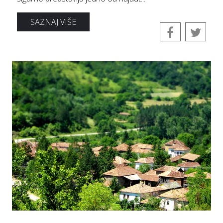
SAZNAJ VIŠE