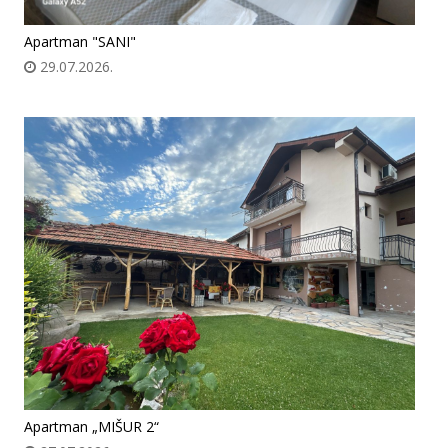
Apartman "SANI"
29.07.2026.
Apartman „MIŠUR 2“