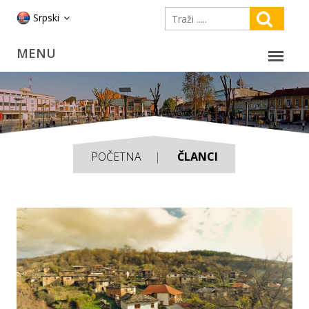
Srpski
POČETNA
ČLANCI