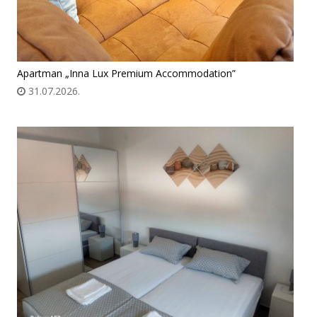
Apartman „Inna Lux Premium Accommodation”
31.07.2026.