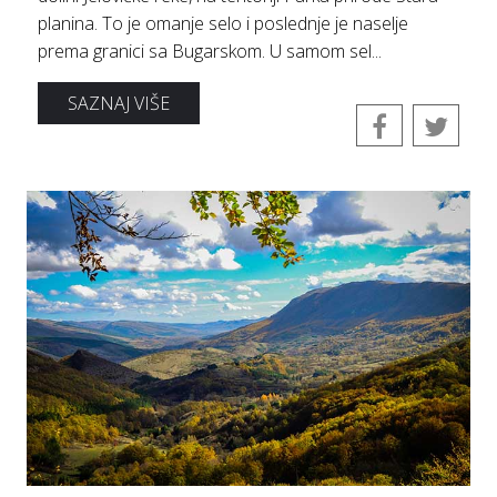
planina. To je omanje selo i poslednje je naselje
prema granici sa Bugarskom. U samom sel...
SAZNAJ VIŠE