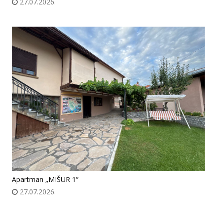
27.07.2026.
Apartman „MIŠUR 1“
27.07.2026.