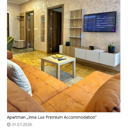
Apartman „Inna Lux Premium Accommodation”
31.07.2026.