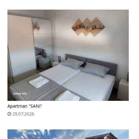
Apartman "SANI"
29.07.2026.