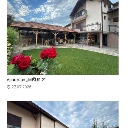
Apartman „MIŠUR 2“
27.07.2026.