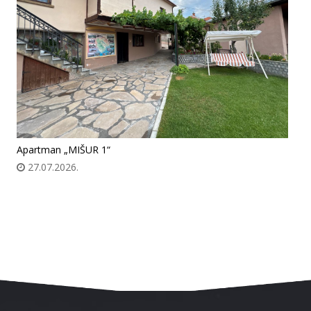
Apartman „MIŠUR 1“
27.07.2026.