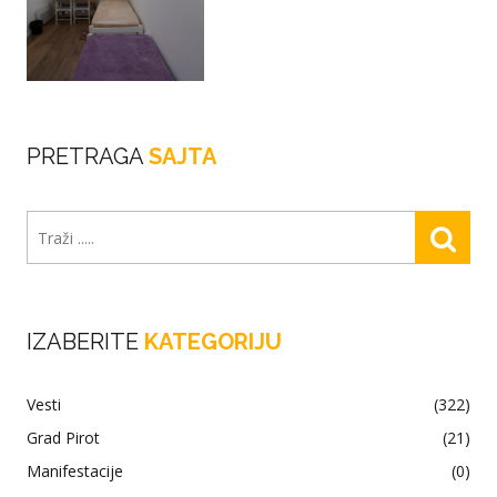
PRETRAGA
SAJTA
IZABERITE
KATEGORIJU
Vesti
(322)
Grad Pirot
(21)
Manifestacije
(0)