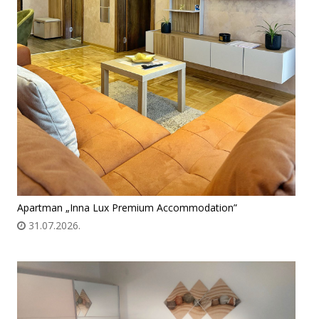
Apartman „Inna Lux Premium Accommodation”
31.07.2026.