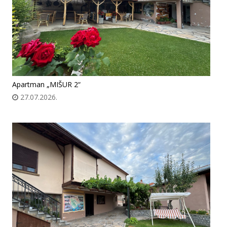
Apartman „MIŠUR 2“
27.07.2026.