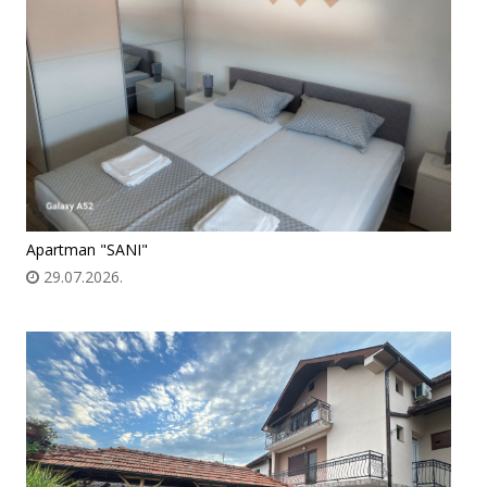
Apartman "SANI"
29.07.2026.