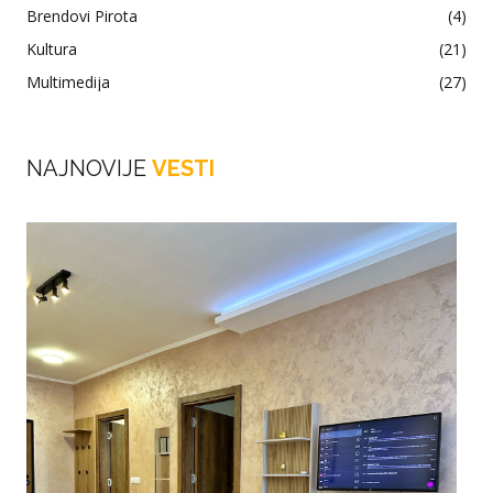
Brendovi Pirota
(4)
Kultura
(21)
Multimedija
(27)
NAJNOVIJE
VESTI