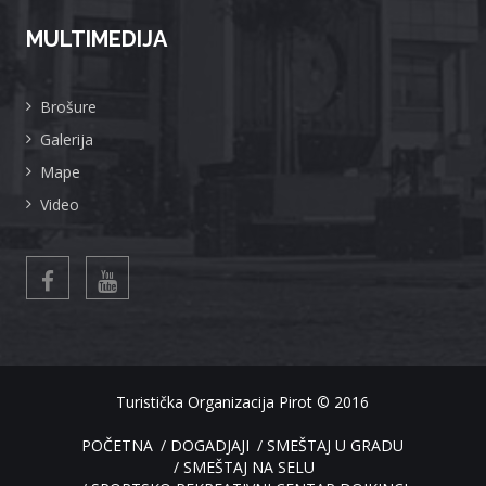
MULTIMEDIJA
Brošure
Galerija
Mape
Video
Turistička Organizacija Pirot
© 2016
POČETNA
DOGADJAJI
SMEŠTAJ U GRADU
SMEŠTAJ NA SELU