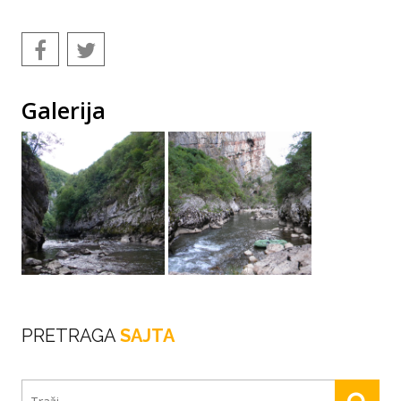
Galerija
PRETRAGA
SAJTA