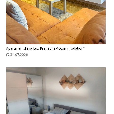
Apartman „Inna Lux Premium Accommodation”
31.07.2026.