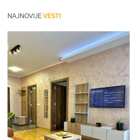
NAJNOVIJE
VESTI