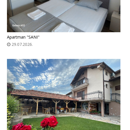
Apartman "SANI"
29.07.2026.