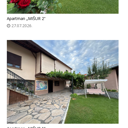
Apartman „MIŠUR 2“
27.07.2026.